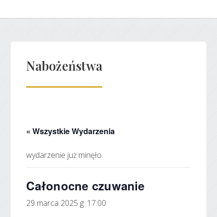
Nabożeństwa
« Wszystkie Wydarzenia
wydarzenie już minęło.
Całonocne czuwanie
29 marca 2025 g. 17:00