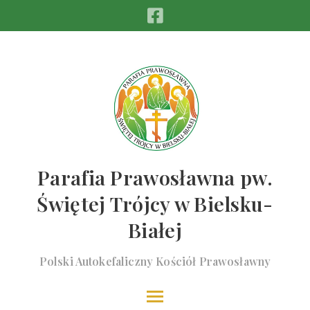
Parafia Prawosławna pw.
Świętej Trójcy w Bielsku-
Białej
Polski Autokefaliczny Kościół Prawosławny