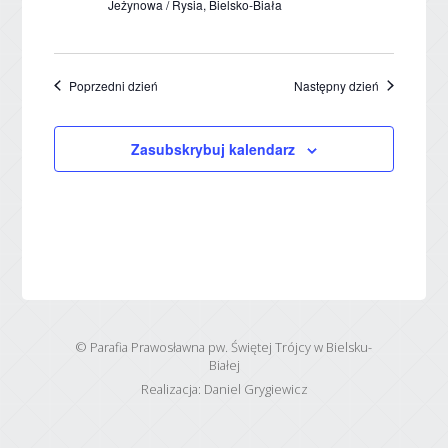
Jeżynowa / Rysia, Bielsko-Biała
Poprzedni dzień
Następny dzień
Zasubskrybuj kalendarz
© Parafia Prawosławna pw. Świętej Trójcy w Bielsku-
Białej
Realizacja:
Daniel Grygiewicz