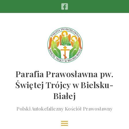
Parafia Prawosławna pw.
Świętej Trójcy w Bielsku-
Białej
Polski Autokefaliczny Kościół Prawosławny