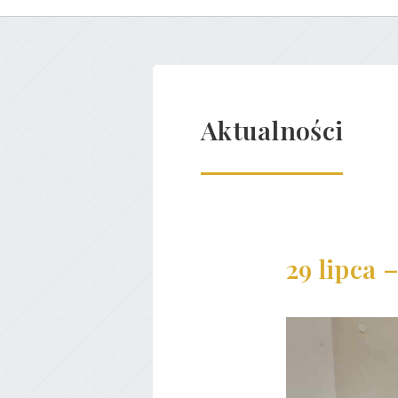
Aktualności
29 lipca 