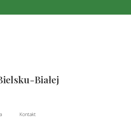
Bielsku-Białej
a
Kontakt