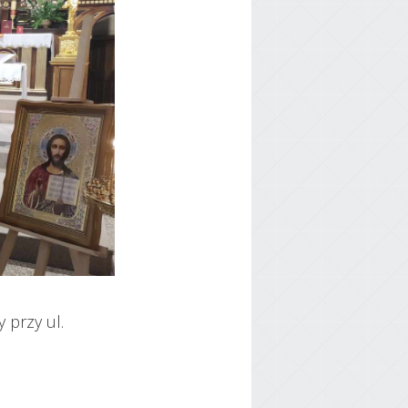
 przy ul.