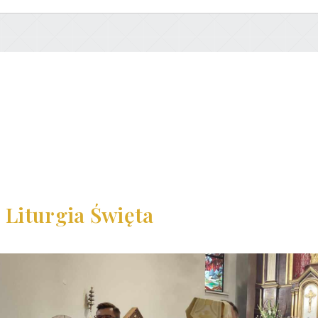
– Liturgia Święta