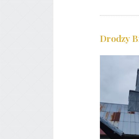
Drodzy Br