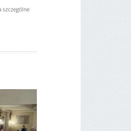
ła szczególne