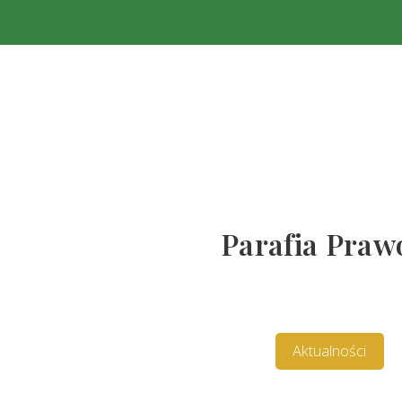
Parafia Prawo
Aktualności