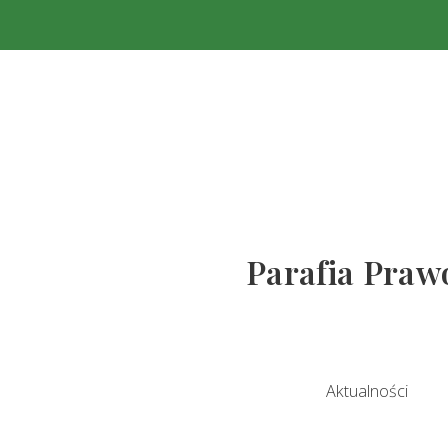
Parafia Prawo
Aktualności