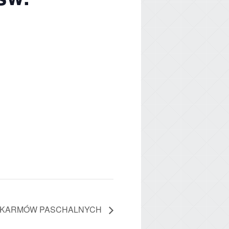
OKARMÓW PASCHALNYCH