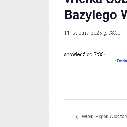
Bazylego 
11 kwietnia 2026 g. 08:00
spowiedź od 7:30
Doda
Wielki Piątek Wieczer