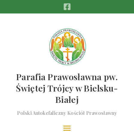
Parafia Prawosławna pw.
Świętej Trójcy w Bielsku-
Białej
Polski Autokefaliczny Kościół Prawosławny