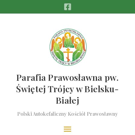
Parafia Prawosławna pw.
Świętej Trójcy w Bielsku-
Białej
Polski Autokefaliczny Kościół Prawosławny