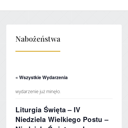
Nabożeństwa
« Wszystkie Wydarzenia
wydarzenie już minęło.
Liturgia Święta – IV
Niedziela Wielkiego Postu –