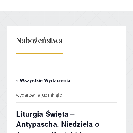
Nabożeństwa
« Wszystkie Wydarzenia
wydarzenie już minęło.
Liturgia Święta –
Antypascha. Niedziela o