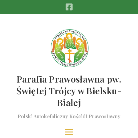
Parafia Prawosławna pw.
Świętej Trójcy w Bielsku-
Białej
Polski Autokefaliczny Kościół Prawosławny