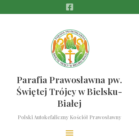
Parafia Prawosławna pw.
Świętej Trójcy w Bielsku-
Białej
Polski Autokefaliczny Kościół Prawosławny