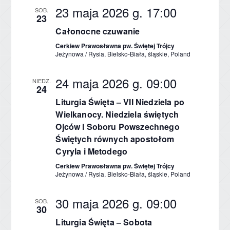
23 maja 2026 g. 17:00
SOB.
23
Całonocne czuwanie
Cerkiew Prawosławna pw. Świętej Trójcy
Jeżynowa / Rysia, Bielsko-Biała, śląskie, Poland
24 maja 2026 g. 09:00
NIEDZ.
24
Liturgia Święta – VII Niedziela po
Wielkanocy. Niedziela świętych
Ojców I Soboru Powszechnego
Świętych równych apostołom
Cyryla i Metodego
Cerkiew Prawosławna pw. Świętej Trójcy
Jeżynowa / Rysia, Bielsko-Biała, śląskie, Poland
30 maja 2026 g. 09:00
SOB.
30
Liturgia Święta – Sobota