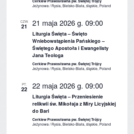
Cerkiew Prawosławna pw. Świętej Trójcy
Jeżynowa / Rysia, Bielsko-Biała, śląskie, Poland
21 maja 2026 g. 09:00
CZW.
21
Liturgia Święta – Święto
Wniebowstąpienia Pańskiego –
Świętego Apostoła i Ewangelisty
Jana Teologa
Cerkiew Prawosławna pw. Świętej Trójcy
Jeżynowa / Rysia, Bielsko-Biała, śląskie, Poland
22 maja 2026 g. 09:00
PT.
22
Liturgia Święta – Przeniesienie
relikwii św. Mikołaja z Miry Licyjskiej
do Bari
Cerkiew Prawosławna pw. Świętej Trójcy
Jeżynowa / Rysia, Bielsko-Biała, śląskie, Poland