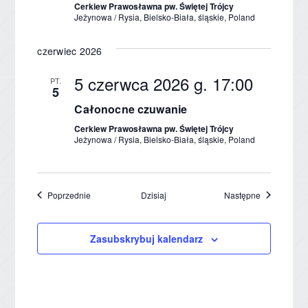
Cerkiew Prawosławna pw. Świętej Trójcy
Jeżynowa / Rysia, Bielsko-Biała, śląskie, Poland
czerwiec 2026
5 czerwca 2026 g. 17:00
PT.
5
Całonocne czuwanie
Cerkiew Prawosławna pw. Świętej Trójcy
Jeżynowa / Rysia, Bielsko-Biała, śląskie, Poland
Wydarzenia
Wydarzenia
Poprzednie
Dzisiaj
Następne
Zasubskrybuj kalendarz