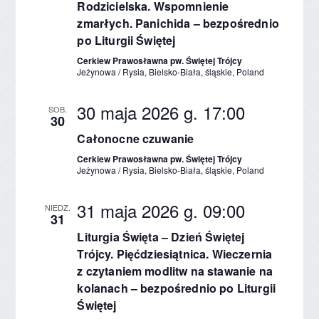
Rodzicielska. Wspomnienie
zmarłych. Panichida – bezpośrednio
po Liturgii Świętej
Cerkiew Prawosławna pw. Świętej Trójcy
Jeżynowa / Rysia, Bielsko-Biała, śląskie, Poland
30 maja 2026 g. 17:00
SOB.
30
Całonocne czuwanie
Cerkiew Prawosławna pw. Świętej Trójcy
Jeżynowa / Rysia, Bielsko-Biała, śląskie, Poland
31 maja 2026 g. 09:00
NIEDZ.
31
Liturgia Święta – Dzień Świętej
Trójcy. Pięćdziesiątnica. Wieczernia
z czytaniem modlitw na stawanie na
kolanach – bezpośrednio po Liturgii
Świętej