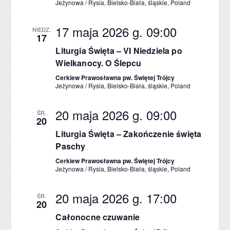
Jeżynowa / Rysia, Bielsko-Biała, śląskie, Poland
17 maja 2026 g. 09:00
NIEDZ.
17
Liturgia Święta – VI Niedziela po
Wielkanocy. O Ślepcu
Cerkiew Prawosławna pw. Świętej Trójcy
Jeżynowa / Rysia, Bielsko-Biała, śląskie, Poland
20 maja 2026 g. 09:00
ŚR.
20
Liturgia Święta – Zakończenie święta
Paschy
Cerkiew Prawosławna pw. Świętej Trójcy
Jeżynowa / Rysia, Bielsko-Biała, śląskie, Poland
20 maja 2026 g. 17:00
ŚR.
20
Całonocne czuwanie