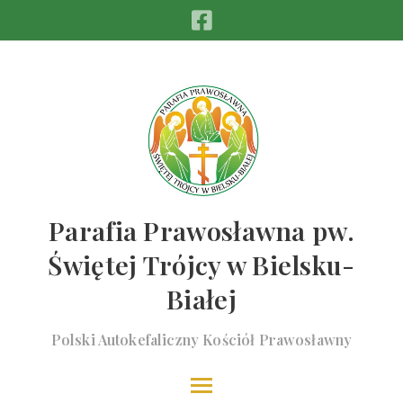
Parafia Prawosławna pw.
Świętej Trójcy w Bielsku-
Białej
Polski Autokefaliczny Kościół Prawosławny