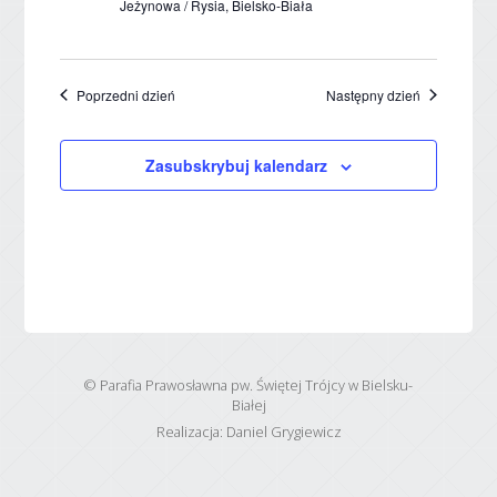
Jeżynowa / Rysia, Bielsko-Biała
Poprzedni dzień
Następny dzień
Zasubskrybuj kalendarz
© Parafia Prawosławna pw. Świętej Trójcy w Bielsku-
Białej
Realizacja:
Daniel Grygiewicz