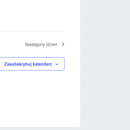
Następny dzień
Zasubskrybuj kalendarz