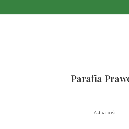
Parafia Prawo
Aktualności