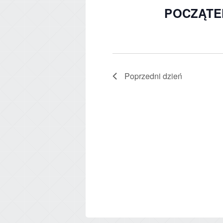
POCZĄTE
Poprzedni dzień