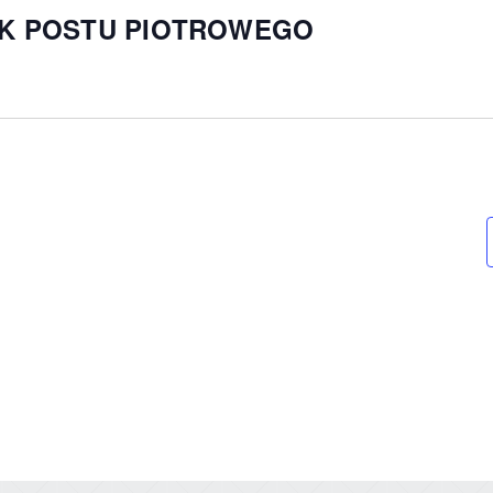
K POSTU PIOTROWEGO