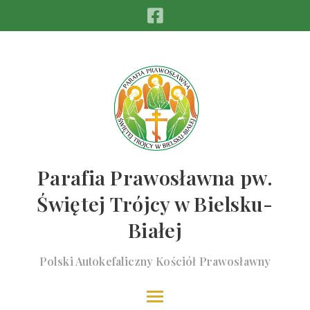
Parafia Prawosławna pw.
Świętej Trójcy w Bielsku-
Białej
Polski Autokefaliczny Kościół Prawosławny