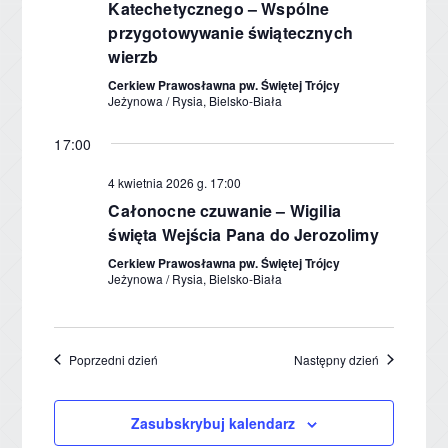
Katechetycznego – Wspólne
przygotowywanie świątecznych
wierzb
Cerkiew Prawosławna pw. Świętej Trójcy
Jeżynowa / Rysia, Bielsko-Biała
17:00
4 kwietnia 2026 g. 17:00
Całonocne czuwanie – Wigilia
święta Wejścia Pana do Jerozolimy
Cerkiew Prawosławna pw. Świętej Trójcy
Jeżynowa / Rysia, Bielsko-Biała
Poprzedni dzień
Następny dzień
Zasubskrybuj kalendarz