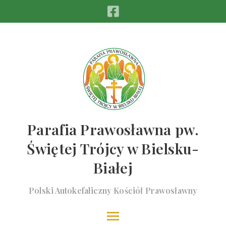
Parafia Prawosławna pw.
Świętej Trójcy w Bielsku-
Białej
Polski Autokefaliczny Kościół Prawosławny