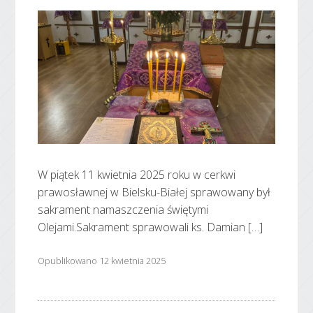
W piątek 11 kwietnia 2025 roku w cerkwi
prawosławnej w Bielsku-Białej sprawowany był
sakrament namaszczenia świętymi
Olejami.Sakrament sprawowali ks. Damian […]
Opublikowano 12 kwietnia 2025