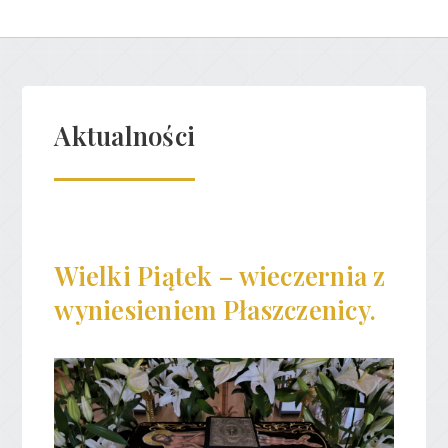
Aktualności
Wielki Piątek – wieczernia z
wyniesieniem Płaszczenicy.