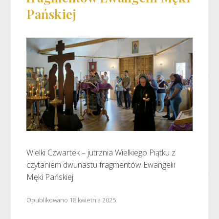
Pańskiej
Wielki Czwartek – jutrznia Wielkiego Piątku z
czytaniem dwunastu fragmentów Ewangelii
Męki Pańskiej.
Opublikowano 18 kwietnia 2025