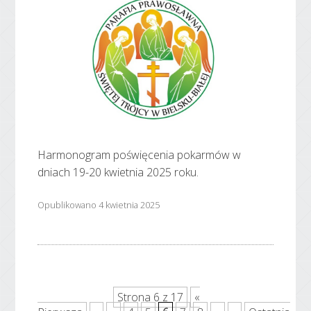
Harmonogram poświęcenia pokarmów w
dniach 19-20 kwietnia 2025 roku.
Opublikowano 4 kwietnia 2025
Strona 6 z 17
«