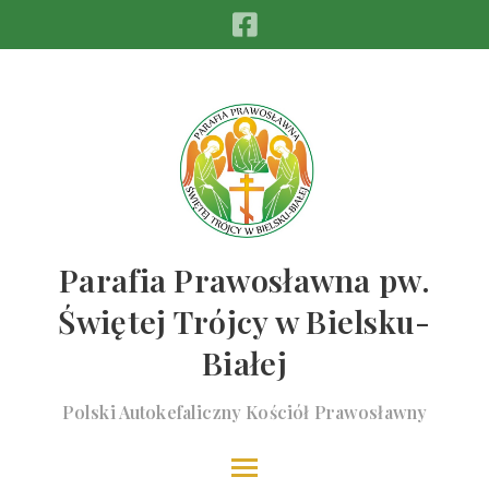
Parafia Prawosławna pw.
Świętej Trójcy w Bielsku-
Białej
Polski Autokefaliczny Kościół Prawosławny