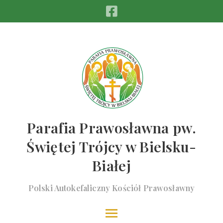
Parafia Prawosławna pw.
Świętej Trójcy w Bielsku-
Białej
Polski Autokefaliczny Kościół Prawosławny