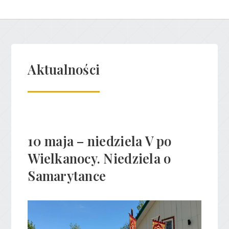
Aktualności
10 maja – niedziela V po
Wielkanocy. Niedziela o
Samarytance