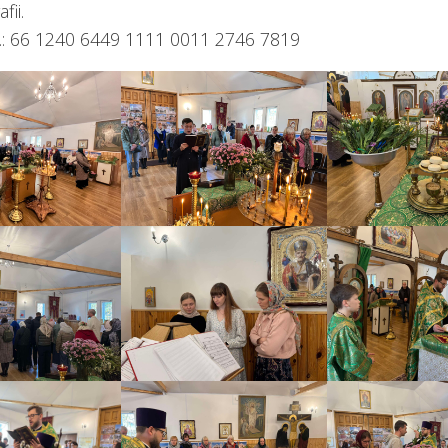
ii.
.: 66 1240 6449 1111 0011 2746 7819