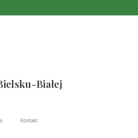
Bielsku-Białej
a
Kontakt