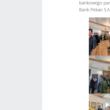
bankowego paraf
Bank Pekao S.A