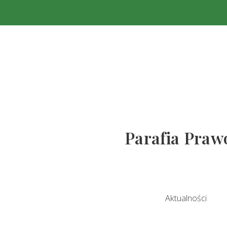
Parafia Prawo
Aktualności