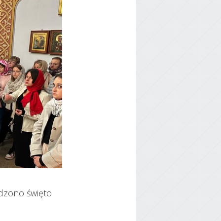
odzono święto