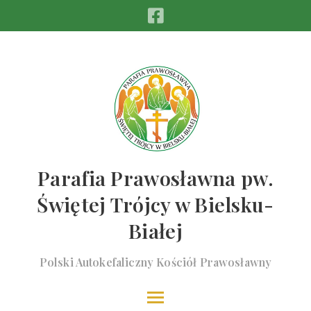
Parafia Prawosławna pw.
Świętej Trójcy w Bielsku-
Białej
Polski Autokefaliczny Kościół Prawosławny