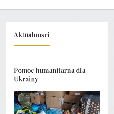
Aktualności
Pomoc humanitarna dla
Ukrainy